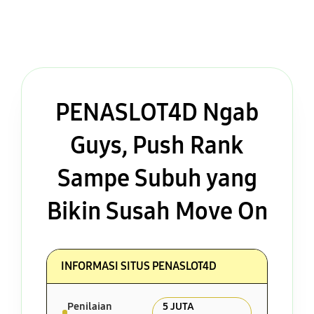
PENASLOT4D Ngab
Guys, Push Rank
Sampe Subuh yang
Bikin Susah Move On
INFORMASI SITUS PENASLOT4D
Penilaian
5 JUTA