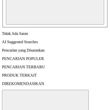
Tidak Ada Saran
AI Suggested Searches
Pencarian yang Disarankan
PENCARIAN POPULER
PENCARIAN TERBARU
PRODUK TERKAIT
DIREKOMENDASIKAN