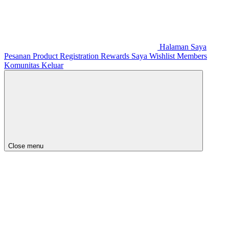
Halaman Saya
Pesanan
Product Registration
Rewards Saya
Wishlist
Members
Komunitas
Keluar
Close menu