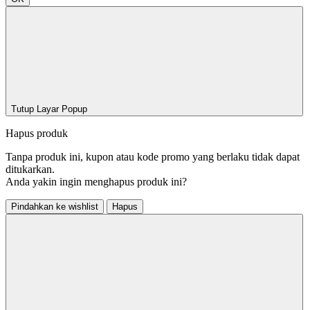
Tutup Layar Popup
Hapus produk
Tanpa produk ini, kupon atau kode promo yang berlaku tidak dapat
ditukarkan.
Anda yakin ingin menghapus produk ini?
Pindahkan ke wishlist
Hapus