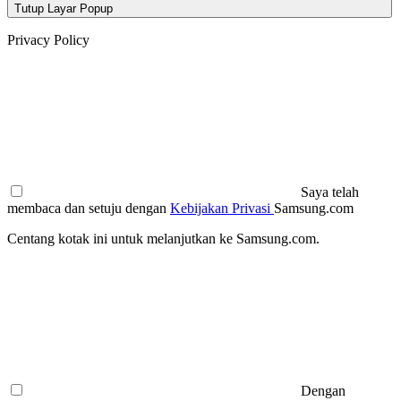
Tutup Layar Popup
Privacy Policy
Saya telah
membaca dan setuju dengan
Kebijakan Privasi
Samsung.com
Centang kotak ini untuk melanjutkan ke Samsung.com.
Dengan