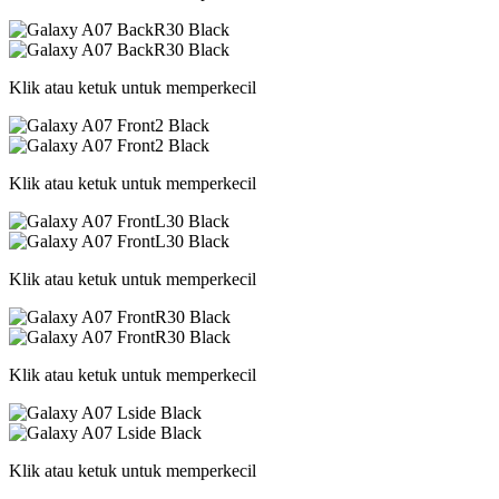
Klik atau ketuk untuk memperkecil
Klik atau ketuk untuk memperkecil
Klik atau ketuk untuk memperkecil
Klik atau ketuk untuk memperkecil
Klik atau ketuk untuk memperkecil