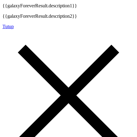
{{galaxyForeverResult.description1}}
{{galaxyForeverResult.description2}}
Tutup