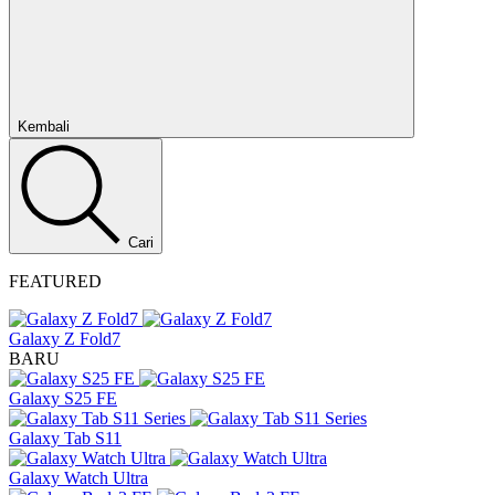
Tutup
Kembali
Cari
FEATURED
Galaxy Z Fold7
BARU
Galaxy S25 FE
Galaxy Tab S11
Galaxy Watch Ultra