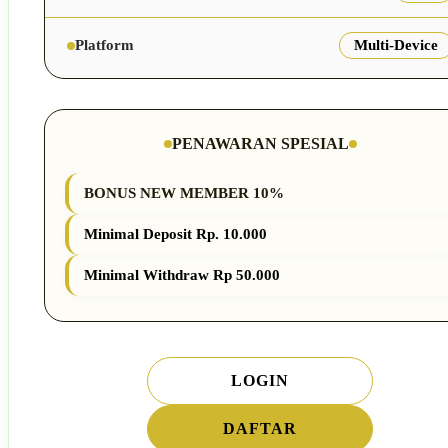
Platform
Multi-Device
PENAWARAN SPESIAL
BONUS NEW MEMBER 10%
Minimal Deposit Rp. 10.000
Minimal Withdraw Rp 50.000
LOGIN
DAFTAR