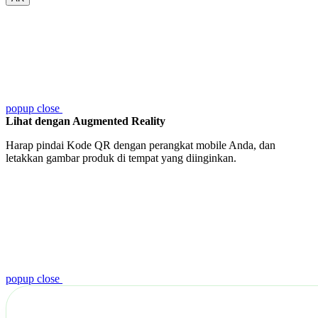
popup close
Lihat dengan Augmented Reality
Harap pindai Kode QR dengan perangkat mobile Anda, dan
letakkan gambar produk di tempat yang diinginkan.
popup close