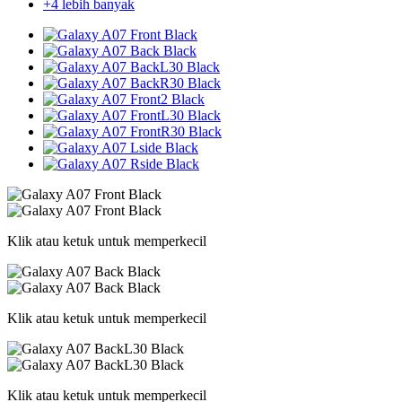
+4 lebih banyak
Klik atau ketuk untuk memperkecil
Klik atau ketuk untuk memperkecil
Klik atau ketuk untuk memperkecil