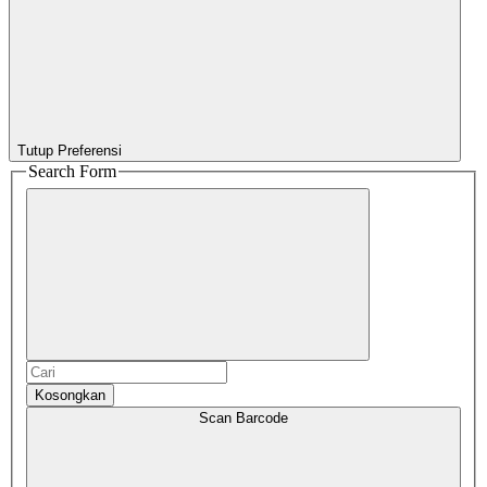
Tutup Preferensi
Search Form
Kosongkan
Scan Barcode