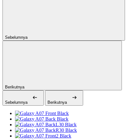
Sebelumnya
Berikutnya
Sebelumnya
Berikutnya