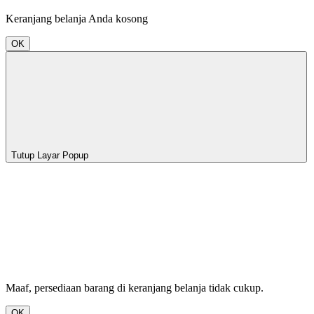
Keranjang belanja Anda kosong
OK
Tutup Layar Popup
Maaf, persediaan barang di keranjang belanja tidak cukup.
OK