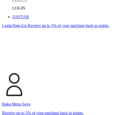
LOGIN
DAFTAR
Login/Sign-Up
Receive up to 5% of your purchase back in points.
Buka Menu Saya
Receive up to 5% of your purchase back in points.