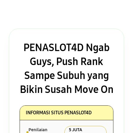
PENASLOT4D Ngab
Guys, Push Rank
Sampe Subuh yang
Bikin Susah Move On
INFORMASI SITUS PENASLOT4D
Penilaian
5 JUTA