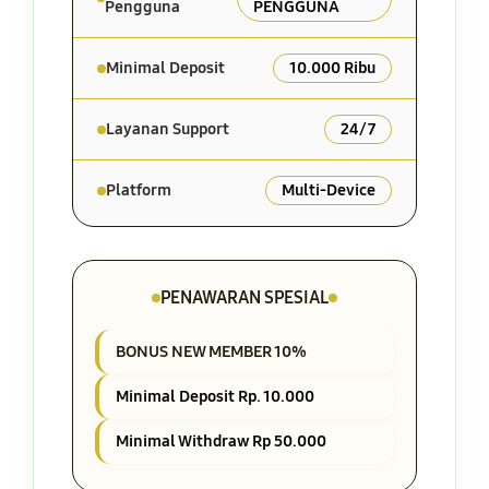
Pengguna
PENGGUNA
Minimal Deposit
10.000 Ribu
Layanan Support
24/7
Platform
Multi-Device
PENAWARAN SPESIAL
BONUS NEW MEMBER 10%
Minimal Deposit Rp. 10.000
Minimal Withdraw Rp 50.000