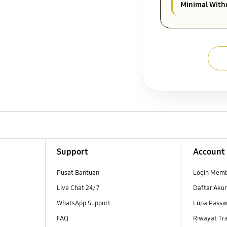
Minimal With
Support
Account
Pusat Bantuan
Login Mem
Live Chat 24/7
Daftar Aku
WhatsApp Support
Lupa Passw
FAQ
Riwayat Tr