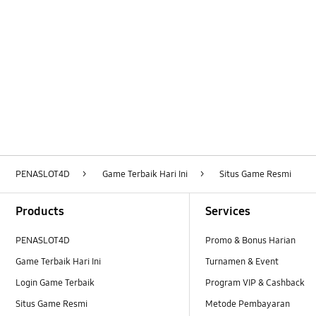
Layer Popup Close
PENASLOT4D
>
Game Terbaik Hari Ini
>
Situs Game Resmi
Footer Navigation
Products
Services
PENASLOT4D
Promo & Bonus Harian
Game Terbaik Hari Ini
Turnamen & Event
Login Game Terbaik
Program VIP & Cashback
Situs Game Resmi
Metode Pembayaran