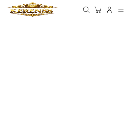
Skip
to
Cari
Troli
Login
Navigation
content