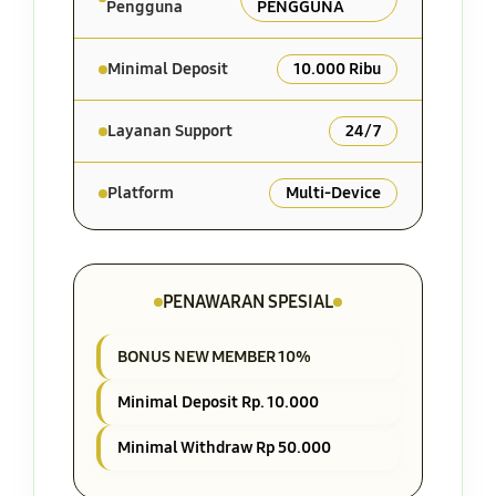
Pengguna
PENGGUNA
Minimal Deposit
10.000 Ribu
Layanan Support
24/7
Platform
Multi-Device
PENAWARAN SPESIAL
BONUS NEW MEMBER 10%
Minimal Deposit Rp. 10.000
Minimal Withdraw Rp 50.000