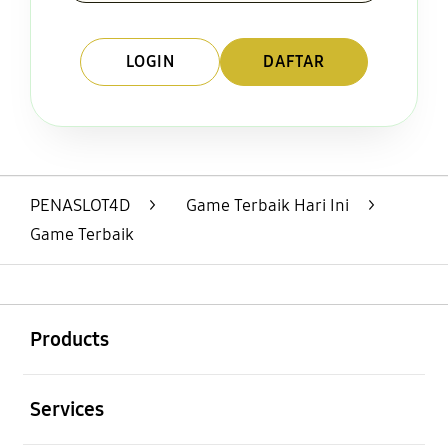
LOGIN
DAFTAR
Layer Popup Close
PENASLOT4D
>
Game Terbaik Hari Ini
>
Game Terbaik
Buka
Footer Navigation
Products
Buka
Services
Buka