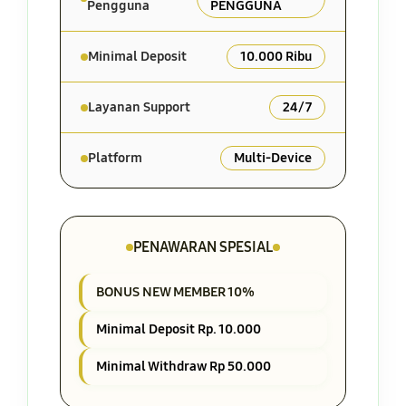
Pengguna
PENGGUNA
Minimal Deposit
10.000 Ribu
Layanan Support
24/7
Platform
Multi-Device
PENAWARAN SPESIAL
BONUS NEW MEMBER 10%
Minimal Deposit Rp. 10.000
Minimal Withdraw Rp 50.000