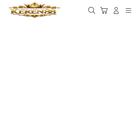
Skip
to
Cari
Troli
Login
Navigation
content