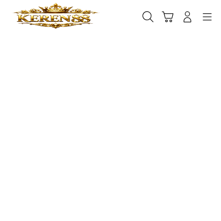
Skip
to
Cari
Troli
Login
Navigation
content