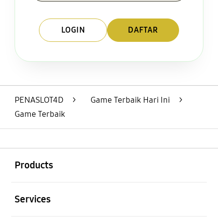
LOGIN
DAFTAR
Layer Popup Close
PENASLOT4D
>
Game Terbaik Hari Ini
>
Game Terbaik
Buka
Footer Navigation
Products
Buka
Services
Buka