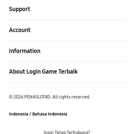
Support
Buka
Account
Buka
Information
Buka
About Login Game Terbaik
© 2026 PENASLOT4D. All rights reserved.
Indonesia / Bahasa Indonesia
Ingin Tetap Terhubung?