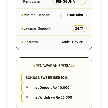
Pengguna
PENGGUNA
Minimal Deposit
10.000 Ribu
Layanan Support
24/7
Platform
Multi-Device
PENAWARAN SPESIAL
BONUS NEW MEMBER 10%
Minimal Deposit Rp. 10.000
Minimal Withdraw Rp 50.000