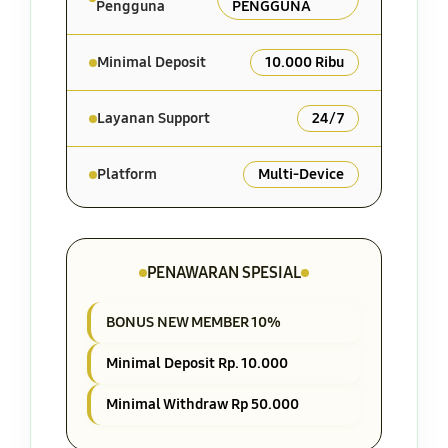
Pengguna
PENGGUNA
Minimal Deposit
10.000 Ribu
Layanan Support
24/7
Platform
Multi-Device
PENAWARAN SPESIAL
BONUS NEW MEMBER 10%
Minimal Deposit Rp. 10.000
Minimal Withdraw Rp 50.000