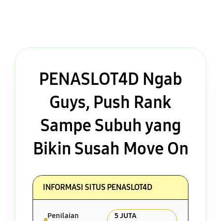
PENASLOT4D Ngab
Guys, Push Rank
Sampe Subuh yang
Bikin Susah Move On
INFORMASI SITUS PENASLOT4D
Penilaian
5 JUTA