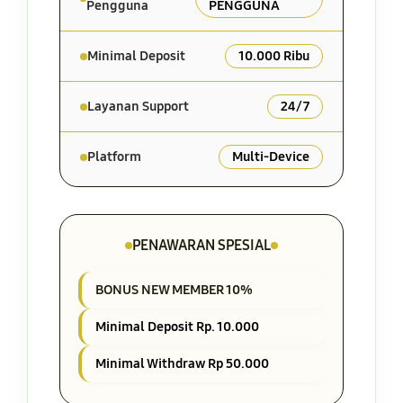
Pengguna
PENGGUNA
Minimal Deposit
10.000 Ribu
Layanan Support
24/7
Platform
Multi-Device
PENAWARAN SPESIAL
BONUS NEW MEMBER 10%
Minimal Deposit Rp. 10.000
Minimal Withdraw Rp 50.000