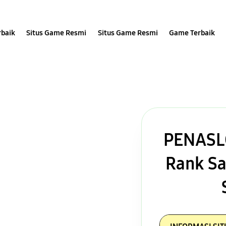
rbaik
Situs Game Resmi
Situs Game Resmi
Game Terbaik
PENASL
Rank Sa