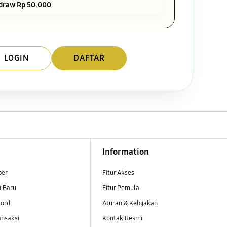
draw Rp 50.000
LOGIN
DAFTAR
Information
ber
Fitur Akses
n Baru
Fitur Pemula
ord
Aturan & Kebijakan
ansaksi
Kontak Resmi