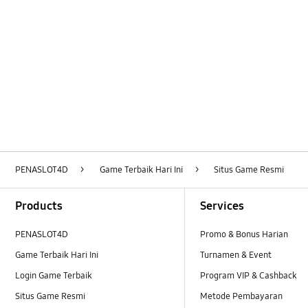
Layer Popup Close
PENASLOT4D
>
Game Terbaik Hari Ini
>
Situs Game Resmi
Footer Navigation
Products
Services
PENASLOT4D
Promo & Bonus Harian
Game Terbaik Hari Ini
Turnamen & Event
Login Game Terbaik
Program VIP & Cashback
Situs Game Resmi
Metode Pembayaran