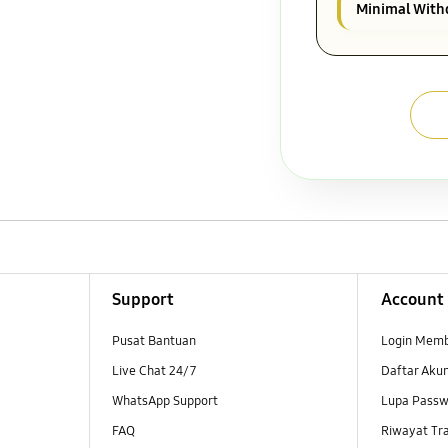
Minimal With
Support
Account
Pusat Bantuan
Login Mem
Live Chat 24/7
Daftar Aku
WhatsApp Support
Lupa Passw
FAQ
Riwayat Tr