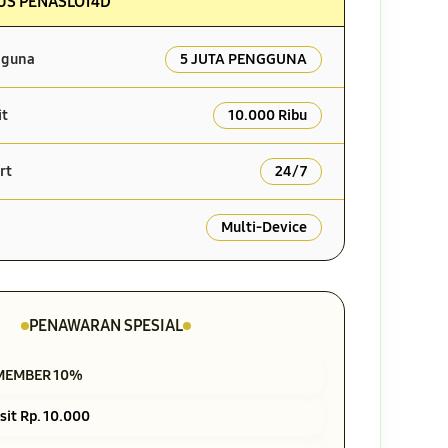
US PENASLOT4D
gguna
5 JUTA PENGGUNA
it
10.000 Ribu
rt
24/7
Multi-Device
PENAWARAN SPESIAL
MEMBER 10%
it Rp. 10.000