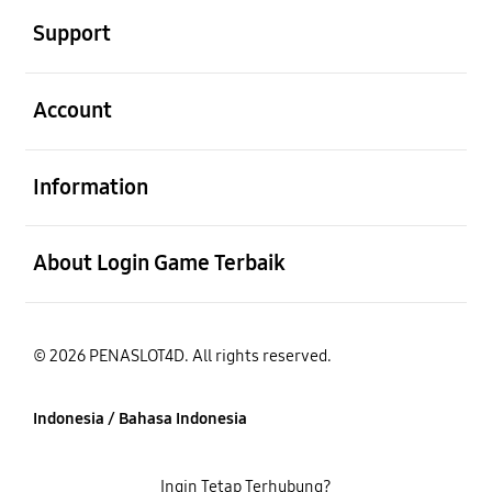
Support
Buka
Account
Buka
Information
Buka
About Login Game Terbaik
© 2026 PENASLOT4D. All rights reserved.
Indonesia / Bahasa Indonesia
Ingin Tetap Terhubung?