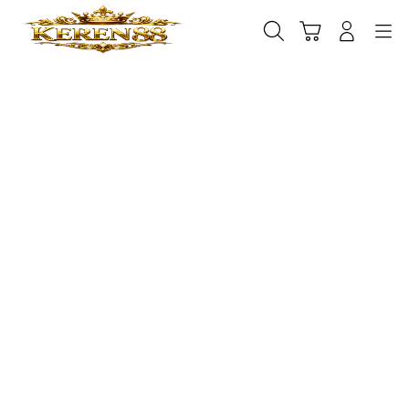
Skip
to
Cari
Troli
Login
Navigation
content