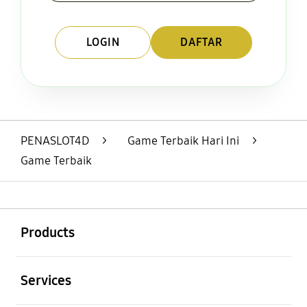
LOGIN
DAFTAR
Layer Popup Close
PENASLOT4D
>
Game Terbaik Hari Ini
>
Game Terbaik
Buka
Footer Navigation
Products
Buka
Services
Buka