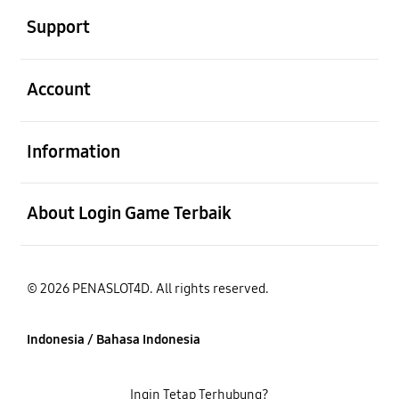
Support
Buka
Account
Buka
Information
Buka
About Login Game Terbaik
© 2026 PENASLOT4D. All rights reserved.
Indonesia / Bahasa Indonesia
Ingin Tetap Terhubung?