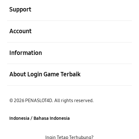
Support
Buka
Account
Buka
Information
Buka
About Login Game Terbaik
© 2026 PENASLOT4D. All rights reserved.
Indonesia / Bahasa Indonesia
Ingin Tetap Terhubung?