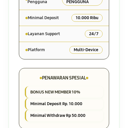
Pengguna
PENGGUNA
Minimal Deposit
10.000 Ribu
Layanan Support
24/7
Platform
Multi-Device
PENAWARAN SPESIAL
BONUS NEW MEMBER 10%
Minimal Deposit Rp. 10.000
Minimal Withdraw Rp 50.000