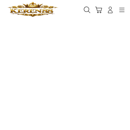
Skip
to
Cari
Troli
Login
Navigation
content