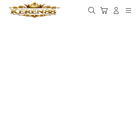
Skip
to
Cari
Troli
Login
Navigation
content