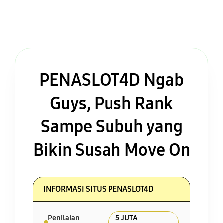
PENASLOT4D Ngab
Guys, Push Rank
Sampe Subuh yang
Bikin Susah Move On
INFORMASI SITUS PENASLOT4D
Penilaian
5 JUTA