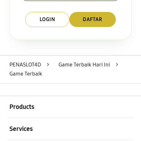
LOGIN
DAFTAR
Layer Popup Close
PENASLOT4D
>
Game Terbaik Hari Ini
>
Game Terbaik
Buka
Footer Navigation
Products
Buka
Services
Buka