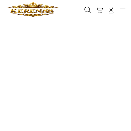
Skip
to
Cari
Troli
Login
Navigation
content