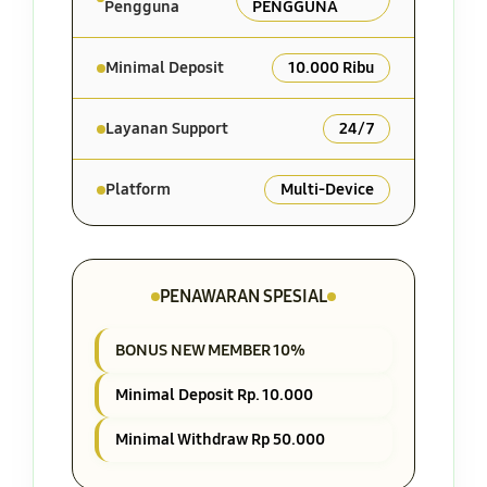
Pengguna
PENGGUNA
Minimal Deposit
10.000 Ribu
Layanan Support
24/7
Platform
Multi-Device
PENAWARAN SPESIAL
BONUS NEW MEMBER 10%
Minimal Deposit Rp. 10.000
Minimal Withdraw Rp 50.000