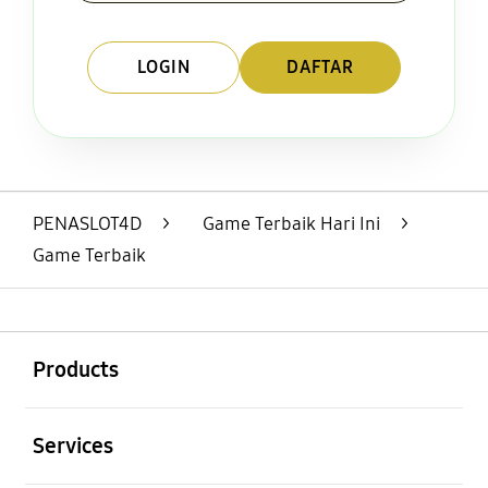
LOGIN
DAFTAR
Layer Popup Close
PENASLOT4D
>
Game Terbaik Hari Ini
>
Game Terbaik
Buka
Footer Navigation
Products
Buka
Services
Buka