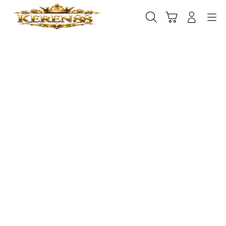
Skip
to
Cari
Troli
Login
Navigation
content