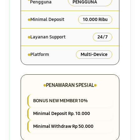
Pengguna
PENGGUNA
Minimal Deposit
10.000 Ribu
Layanan Support
24/7
Platform
Multi-Device
PENAWARAN SPESIAL
BONUS NEW MEMBER 10%
Minimal Deposit Rp. 10.000
Minimal Withdraw Rp 50.000