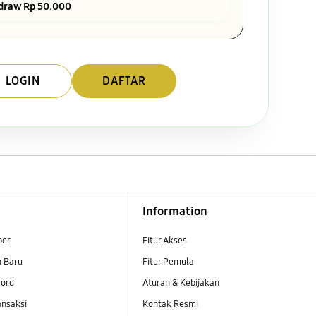
draw Rp 50.000
LOGIN
DAFTAR
Information
ber
Fitur Akses
n Baru
Fitur Pemula
ord
Aturan & Kebijakan
ansaksi
Kontak Resmi