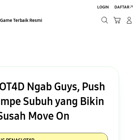
LOGIN
DAFTAR
Cari
Troli
Login/Sign-Up
Game Terbaik Resmi
Cari
OT4D Ngab Guys, Push
mpe Subuh yang Bikin
Susah Move On