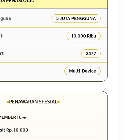
US PENASLOT4D
gguna
5 JUTA PENGGUNA
it
10.000 Ribu
rt
24/7
Multi-Device
PENAWARAN SPESIAL
MEMBER 10%
it Rp. 10.000