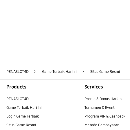
Layer Popup Close
PENASLOT4D
>
Game Terbaik Hari Ini
>
Situs Game Resmi
Footer Navigation
Products
Services
PENASLOT4D
Promo & Bonus Harian
Game Terbaik Hari Ini
Turnamen & Event
Login Game Terbaik
Program VIP & Cashback
Situs Game Resmi
Metode Pembayaran