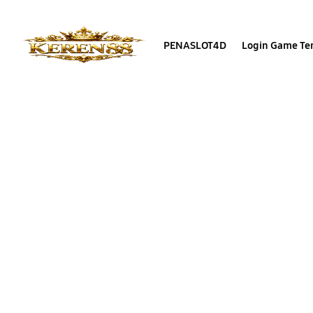
Skip
to
content
PENASLOT4D
Login Game Te