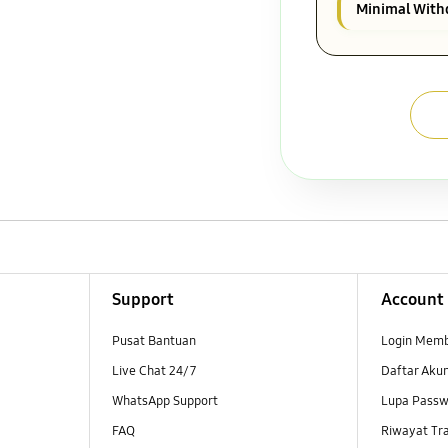
Minimal With
Support
Account
Pusat Bantuan
Login Mem
Live Chat 24/7
Daftar Aku
WhatsApp Support
Lupa Passw
FAQ
Riwayat Tr