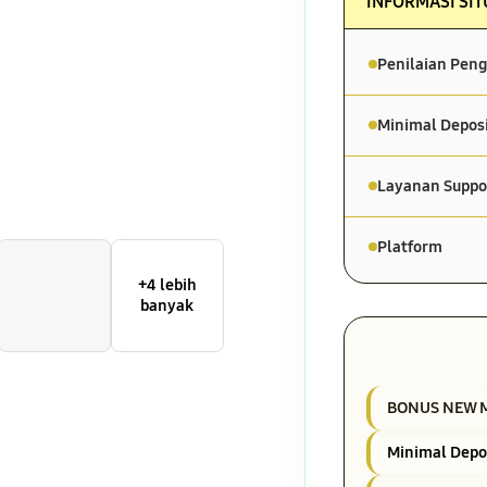
INFORMASI SIT
Penilaian Pen
Minimal Depos
Layanan Suppo
Platform
+4 lebih
banyak
BONUS NEW 
Minimal Depos