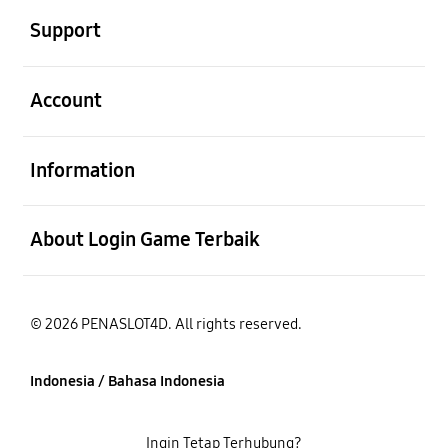
Support
Buka
Account
Buka
Information
Buka
About Login Game Terbaik
© 2026 PENASLOT4D. All rights reserved.
Indonesia / Bahasa Indonesia
Ingin Tetap Terhubung?